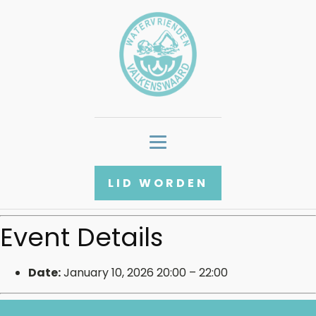
LID WORDEN
Event Details
Date:
January 10, 2026 20:00
–
22:00