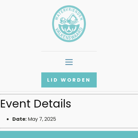
LID WORDEN
Event Details
Date:
May 7, 2025